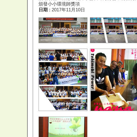
頒發小小環境師獎項
日期 :
2017年11月10日