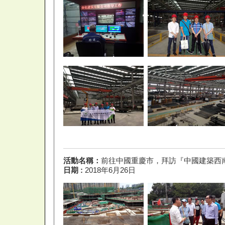
活動名稱：
前往中國重慶市，拜訪『中國建築西
日期 :
2018年6月26日