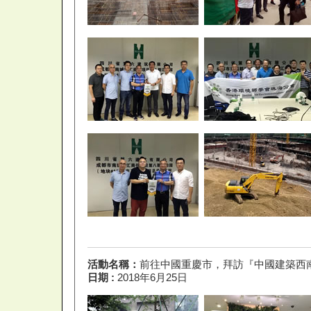
活動名稱：
前往中國重慶市，拜訪『中國建築西
日期 :
2018年6月25日