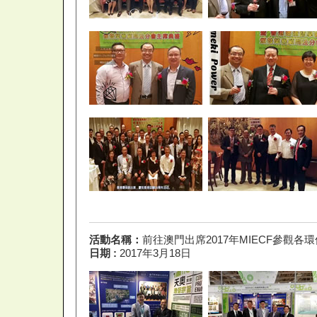
活動名稱：
前往澳門出席2017年MIECF參觀各
日期 :
2017年3月18日