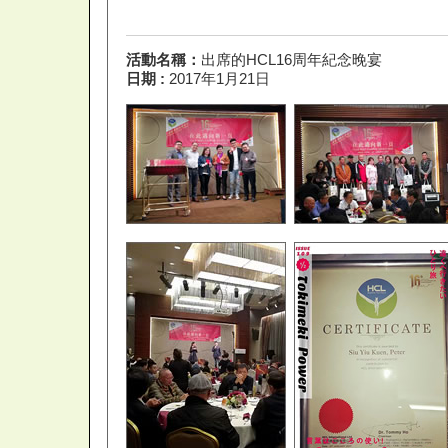
活動名稱：
出席的HCL16周年紀念晚宴
日期 :
2017年1月21日