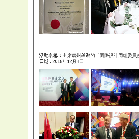
活動名稱：
出席廣州舉辦的『國際設計周組委員
日期 :
2018年12月4日