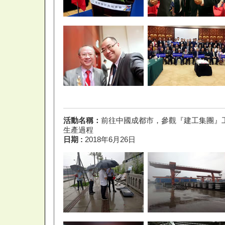
活動名稱：
前往中國成都市，參觀『建工集團』
生產過程
日期 :
2018年6月26日