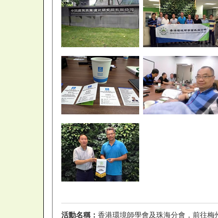
活動名稱：
香港環境師學會及珠海分會，前往梅